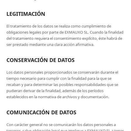
LEGITIMACIÓN
El tratamiento de los datos se realiza como cumplimiento de
obligaciones legales por parte de EXMAUXO SL. Cuando la finalidad
del tratamiento requiera el consentimiento explícito, éste habrá de
ser prestado mediante una clara acción afirmativa.
CONSERVACIÓN DE DATOS
Los datos personales proporcionados se conservarán durante el
tiempo necesario para cumplir con la finalidad para la que se
recaban y para determinar las posibles responsabilidades que se
pudieran derivar de la finalidad, además de los períodos
establecidos en la normativa de archivos y documentación.
COMUNICACIÓN DE DATOS
Con carácter general no se comunicarán los datos personales a
terceros, salvo obligación legal que implique a EXMAUXO SL a tener