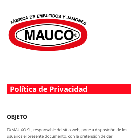
Política de Privacidad
OBJETO
EXMAUXO SL, responsable del sitio web, pone a disposición de los
usuarios el presente documento, con la pretensión de dar