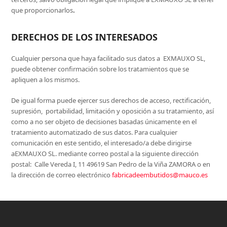
que proporcionarlos
.
DERECHOS DE LOS INTERESADOS
Cualquier persona que haya facilitado sus datos a EXMAUXO SL,
puede obtener confirmación sobre los tratamientos que se
apliquen a los mismos.
De igual forma puede ejercer sus derechos de acceso, rectificación,
supresión, portabilidad, limitación y oposición a su tratamiento, así
como a no ser objeto de decisiones basadas únicamente en el
tratamiento automatizado de sus datos. Para cualquier
comunicación en este sentido, el interesado/a debe dirigirse
aEXMAUXO SL. mediante correo postal a la siguiente dirección
postal: Calle Vereda I, 11 49619 San Pedro de la Viña ZAMORA o en
la dirección de correo electrónico
fabricadeembutidos@mauco.es