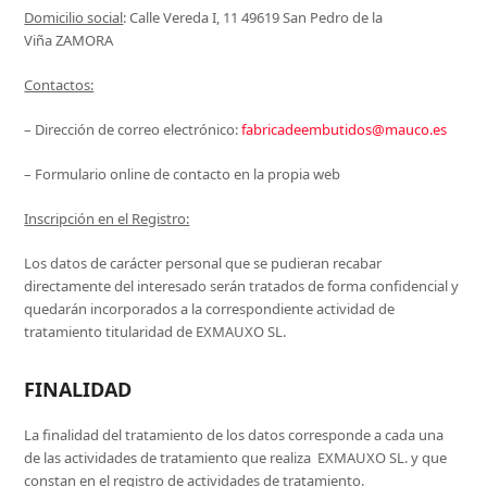
Domicilio social
: Calle Vereda I, 11 49619 San Pedro de la
Viña ZAMORA
Contactos:
– Dirección de correo electrónico:
fabricadeembutidos@mauco.es
– Formulario online de contacto en la propia web
Inscripción en el Registro:
Los datos de carácter personal que se pudieran recabar
directamente del interesado serán tratados de forma confidencial y
quedarán incorporados a la correspondiente actividad de
tratamiento titularidad de EXMAUXO SL.
FINALIDAD
La finalidad del tratamiento de los datos corresponde a cada una
de las actividades de tratamiento que realiza EXMAUXO SL. y que
constan en el registro de actividades de tratamiento.