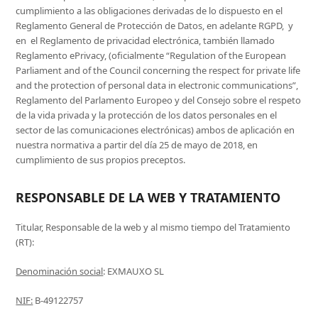
cumplimiento a las obligaciones derivadas de lo dispuesto en el
Reglamento General de Protección de Datos, en adelante RGPD, y
en el Reglamento de privacidad electrónica, también llamado
Reglamento ePrivacy, (oficialmente “Regulation of the European
Parliament and of the Council concerning the respect for private life
and the protection of personal data in electronic communications”,
Reglamento del Parlamento Europeo y del Consejo sobre el respeto
de la vida privada y la protección de los datos personales en el
sector de las comunicaciones electrónicas) ambos de aplicación en
nuestra normativa a partir del día 25 de mayo de 2018, en
cumplimiento de sus propios preceptos.
RESPONSABLE DE LA WEB Y TRATAMIENTO
Titular, Responsable de la web y al mismo tiempo del Tratamiento
(RT):
Denominación social
: EXMAUXO SL
NIF:
B-49122757