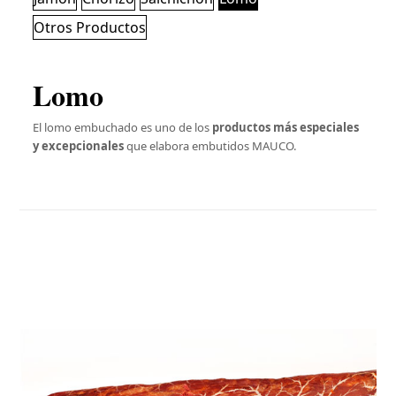
Otros Productos
Lomo
El lomo embuchado es uno de los
productos más especiales
y excepcionales
que elabora embutidos MAUCO.