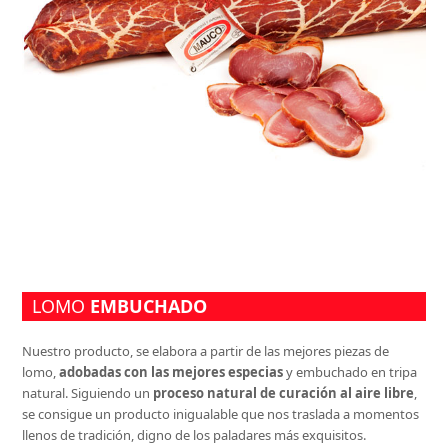
LOMO
EMBUCHADO
Nuestro producto, se elabora a partir de las mejores piezas de
lomo,
adobadas con las mejores especias
y embuchado en tripa
natural. Siguiendo un
proceso natural de curación al aire libre
,
se consigue un producto inigualable que nos traslada a momentos
llenos de tradición, digno de los paladares más exquisitos.